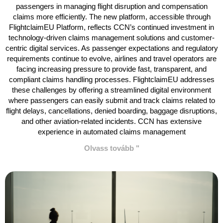
passengers in managing flight disruption and compensation
claims more efficiently. The new platform, accessible through
FlightclaimEU Platform, reflects CCN’s continued investment in
technology-driven claims management solutions and customer-
centric digital services. As passenger expectations and regulatory
requirements continue to evolve, airlines and travel operators are
facing increasing pressure to provide fast, transparent, and
compliant claims handling processes. FlightclaimEU addresses
these challenges by offering a streamlined digital environment
where passengers can easily submit and track claims related to
flight delays, cancellations, denied boarding, baggage disruptions,
and other aviation-related incidents. CCN has extensive
experience in automated claims management
Olvass tovább "