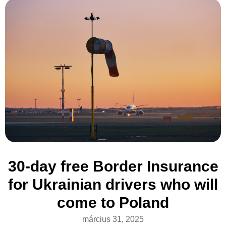
30-day free Border Insurance
for Ukrainian drivers who will
come to Poland
március 31, 2025