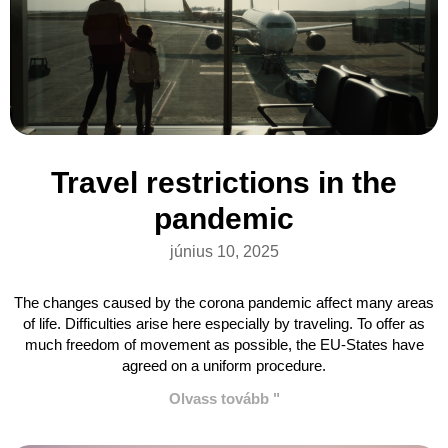
Travel restrictions in the
pandemic
június 10, 2025
The changes caused by the corona pandemic affect many areas
of life. Difficulties arise here especially by traveling. To offer as
much freedom of movement as possible, the EU-States have
agreed on a uniform procedure.
Olvass tovább "