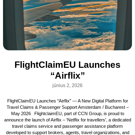
FlightClaimEU Launches
“Airflix”
június 2, 2026
FlightClaimEU Launches “Airflix” — A New Digital Platform for
Travel Claims & Passenger Support Amsterdam / Bucharest –
May 2026 FlightclaimEU, part of CCN Group, is proud to
announce the launch of Airflix – ‘Netflix for travellers’, a dedicated
travel claims service and passenger assistance platform
developed to support brokers, agents, travel organizations, and